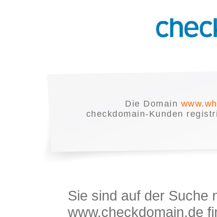
Die Domain
www.wh
checkdomain-Kunden registrie
Sie sind auf der Suche
www.checkdomain.de fin